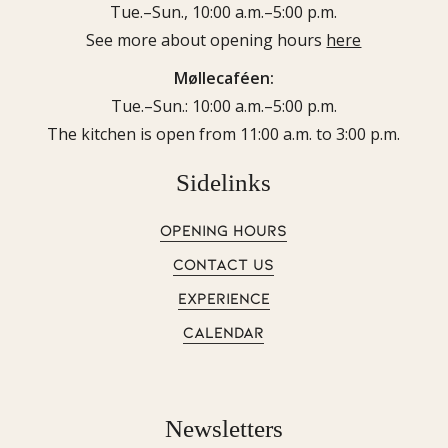
Tue.–Sun., 10:00 a.m.–5:00 p.m.
See more about opening hours
here
Møllecaféen:
Tue.–Sun.: 10:00 a.m.–5:00 p.m.
The kitchen is open from 11:00 a.m. to 3:00 p.m.
Sidelinks
OPENING HOURS
CONTACT US
EXPERIENCE
CALENDAR
Newsletters