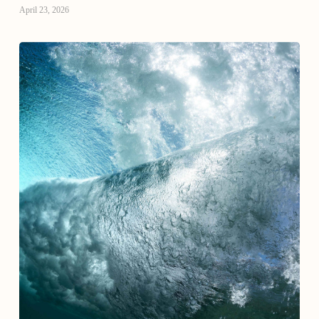
April 23, 2026