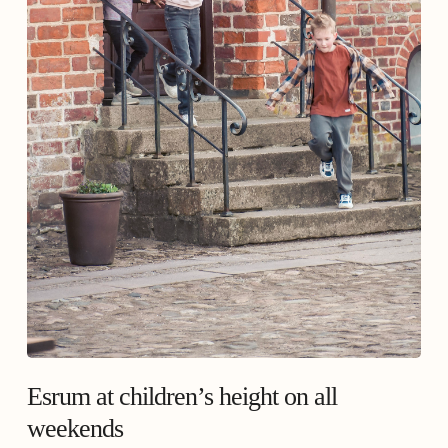
Esrum at children’s height on all
weekends