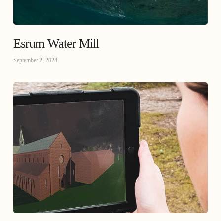
Esrum Water Mill
September 2, 2024