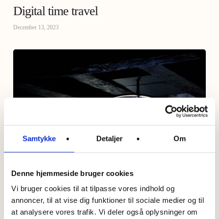
Digital time travel
December 13, 2023
Samtykke
Detaljer
Om
Denne hjemmeside bruger cookies
Vi bruger cookies til at tilpasse vores indhold og
annoncer, til at vise dig funktioner til sociale medier og til
at analysere vores trafik. Vi deler også oplysninger om