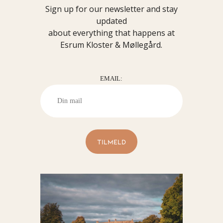
Sign up for our newsletter and stay
updated
about everything that happens at
Esrum Kloster & Møllegård.
EMAIL: