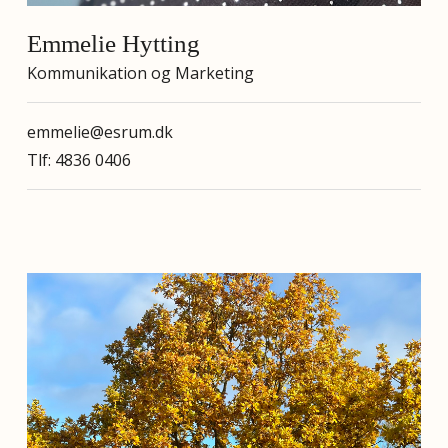
Emmelie Hytting
Kommunikation og Marketing
emmelie@esrum.dk
Tlf: 4836 0406