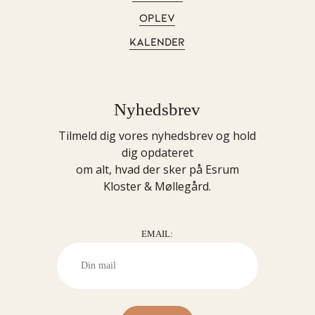
OPLEV
KALENDER
Nyhedsbrev
Tilmeld dig vores nyhedsbrev og hold
dig opdateret
om alt, hvad der sker på Esrum
Kloster & Møllegård.
EMAIL: