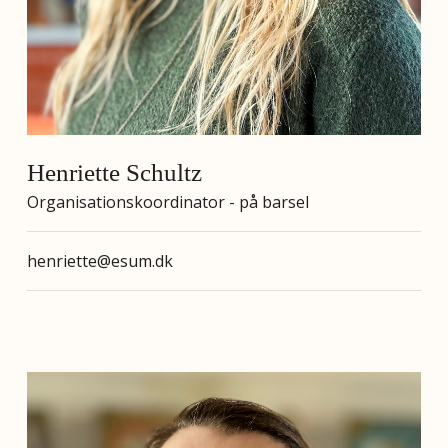
Henriette Schultz
Organisationskoordinator - på barsel
henriette@esum.dk