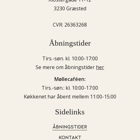
3230 Græsted
CVR: 26363268
Åbningstider
Tirs.-søn. kl. 10:00-17:00
Se mere om åbningstider
her
Møllecaféen:
Tirs.-søn.: kl. 10:00-17:00
Køkkenet har åbent mellem 11:00-15:00
Sidelinks
ÅBNINGSTIDER
KONTAKT