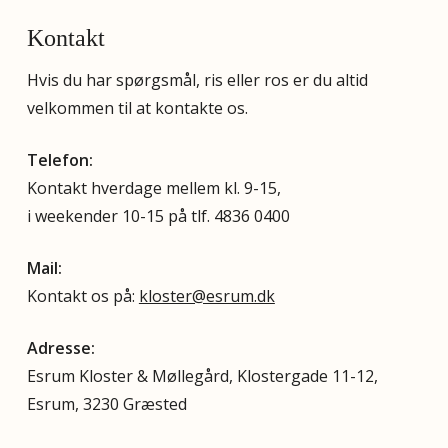
Kontakt
Hvis du har spørgsmål, ris eller ros er du altid
velkommen til at kontakte os.
Telefon:
Kontakt hverdage mellem kl. 9-15,
i weekender 10-15 på tlf. 4836 0400
Mail:
Kontakt os på:
kloster@esrum.dk
Adresse:
Esrum Kloster & Møllegård, Klostergade 11-12,
Esrum, 3230 Græsted