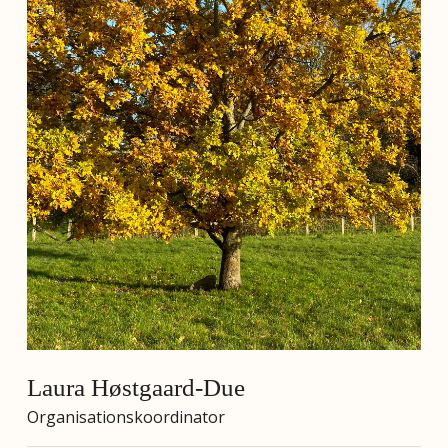
Laura Høstgaard-Due
Organisationskoordinator