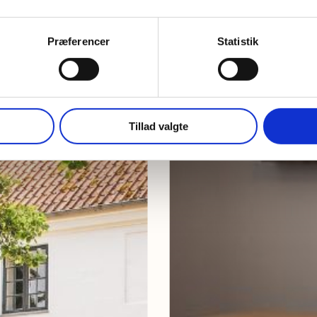
Præferencer
Statistik
Tillad valgte