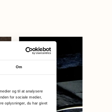
Om
 medier og til at analysere
nden for sociale medier,
e oplysninger, du har givet