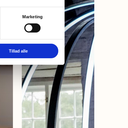
Marketing
Tillad alle