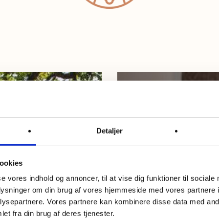
Detaljer
ookies
se vores indhold og annoncer, til at vise dig funktioner til sociale
oplysninger om din brug af vores hjemmeside med vores partnere i
ysepartnere. Vores partnere kan kombinere disse data med andr
et fra din brug af deres tjenester.