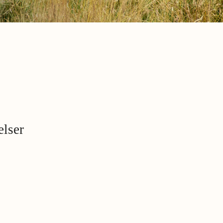
elser