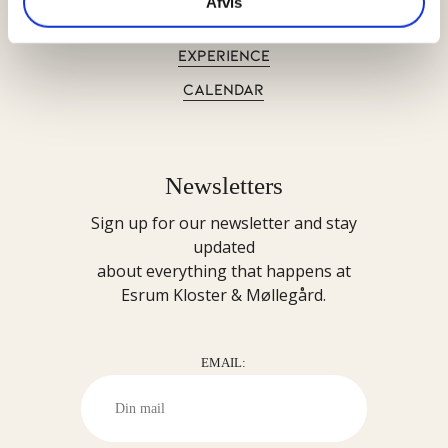
Afvis
CONTACT US
EXPERIENCE
CALENDAR
Newsletters
Sign up for our newsletter and stay
updated
about everything that happens at
Esrum Kloster & Møllegård.
EMAIL: