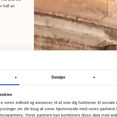
r half an
Detaljer
ookies
se vores indhold og annoncer, til at vise dig funktioner til sociale
oplysninger om din brug af vores hjemmeside med vores partnere i
ysepartnere. Vores partnere kan kombinere disse data med andr