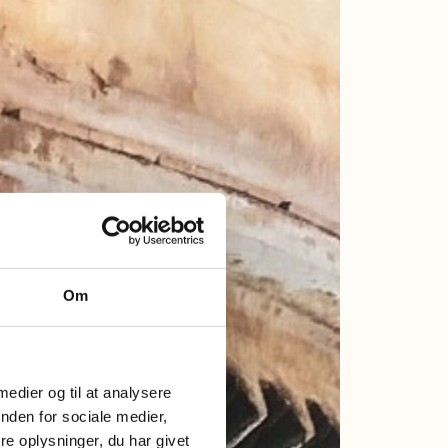
Om
 medier og til at analysere
nden for sociale medier,
e oplysninger, du har givet