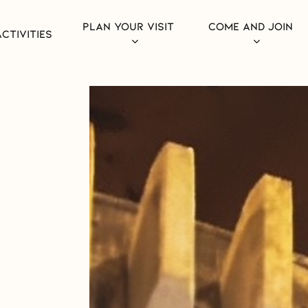
PLAN YOUR VISIT
COME AND JOIN
CTIVITIES