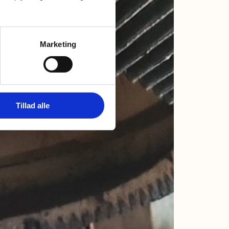
Marketing
Tillad alle