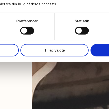
et fra din brug af deres tjenester.
Præferencer
Statistik
Tillad valgte