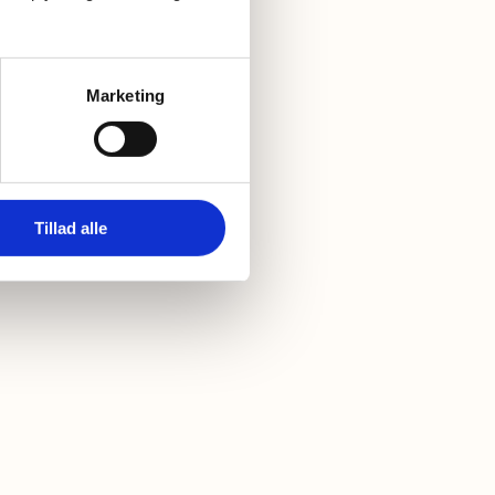
Marketing
Tillad alle