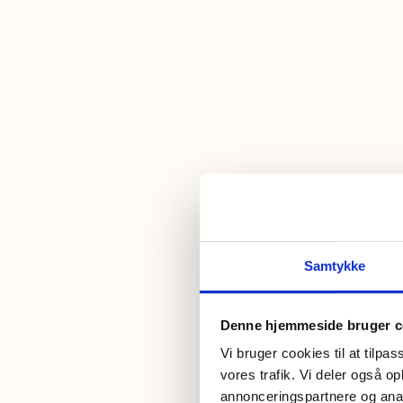
Samtykke
Denne hjemmeside bruger c
Vi bruger cookies til at tilpas
vores trafik. Vi deler også 
annonceringspartnere og anal