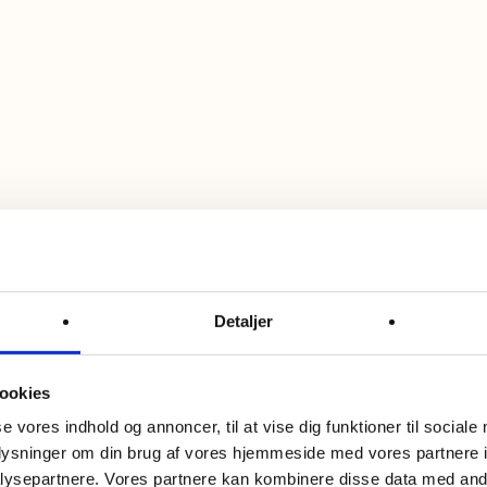
Detaljer
ookies
se vores indhold og annoncer, til at vise dig funktioner til sociale
oplysninger om din brug af vores hjemmeside med vores partnere i
ysepartnere. Vores partnere kan kombinere disse data med andr