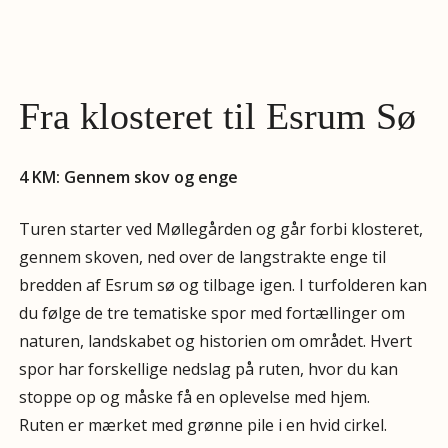
Fra klosteret til Esrum Sø
4 KM: Gennem skov og enge
Turen starter ved Møllegården og går forbi klosteret,
gennem skoven, ned over de langstrakte enge til
bredden af Esrum sø og tilbage igen. I turfolderen kan
du følge de tre tematiske spor med fortællinger om
naturen, landskabet og historien om området. Hvert
spor har forskellige nedslag på ruten, hvor du kan
stoppe op og måske få en oplevelse med hjem.
Ruten er mærket med grønne pile i en hvid cirkel.