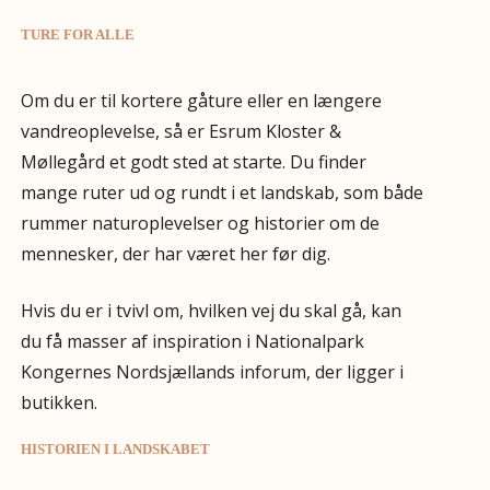
TURE FOR ALLE
Om du er til kortere gåture eller en længere
vandreoplevelse, så er Esrum Kloster &
Møllegård et godt sted at starte. Du finder
mange ruter ud og rundt i et landskab, som både
rummer naturoplevelser og historier om de
mennesker, der har været her før dig.
Hvis du er i tvivl om, hvilken vej du skal gå, kan
du få masser af inspiration i Nationalpark
Kongernes Nordsjællands inforum, der ligger i
butikken.
HISTORIEN I LANDSKABET