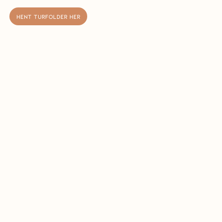
HENT TURFOLDER HER