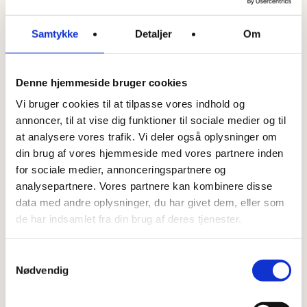
Samtykke
Detaljer
Om
Denne hjemmeside bruger cookies
Vi bruger cookies til at tilpasse vores indhold og
annoncer, til at vise dig funktioner til sociale medier og til
at analysere vores trafik. Vi deler også oplysninger om
din brug af vores hjemmeside med vores partnere inden
for sociale medier, annonceringspartnere og
analysepartnere. Vores partnere kan kombinere disse
data med andre oplysninger, du har givet dem, eller som
de har indsamlet fra din brug af deres tjenester.
Samtykkevalg
Nødvendig