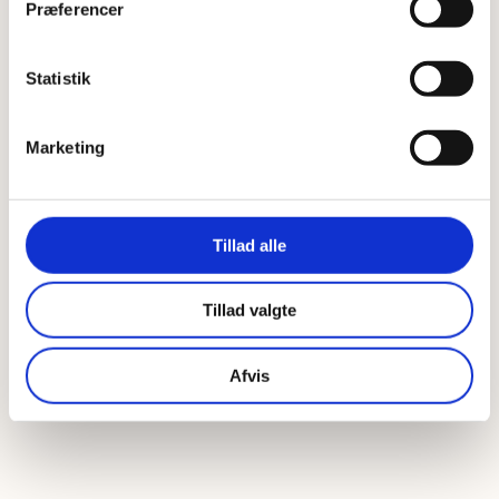
Præferencer
Statistik
Marketing
Tillad alle
Tillad valgte
Afvis