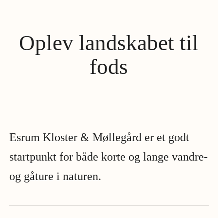
Oplev landskabet til
fods
Esrum Kloster & Møllegård er et godt
startpunkt for både korte og lange vandre-
og gåture i naturen.