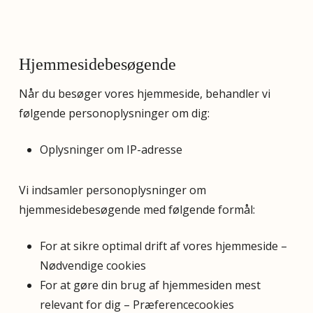
Hjemmesidebesøgende
Når du besøger vores hjemmeside, behandler vi
følgende personoplysninger om dig:
Oplysninger om IP-adresse
Vi indsamler personoplysninger om
hjemmesidebesøgende med følgende formål:
For at sikre optimal drift af vores hjemmeside –
Nødvendige cookies
For at gøre din brug af hjemmesiden mest
relevant for dig – Præferencecookies