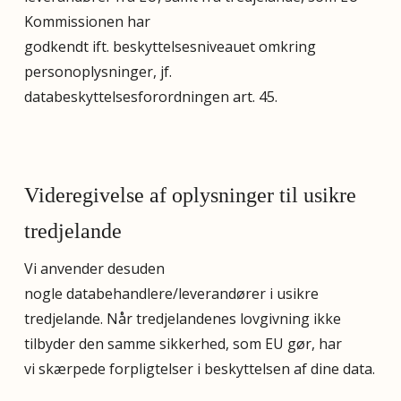
Kommissionen har
godkendt ift. beskyttelsesniveauet omkring
personoplysninger, jf.
databeskyttelsesforordningen art. 45.
Videregivelse af oplysninger til usikre
tredjelande
Vi anvender desuden
nogle databehandlere/leverandører i usikre
tredjelande. Når tredjelandenes lovgivning ikke
tilbyder den samme sikkerhed, som EU gør, har
vi skærpede forpligtelser i beskyttelsen af dine data.