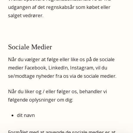
udgangen af det regnskabsår som købet eller
salget vedrører.
Sociale Medier
Når du vælger at følge eller like os på de sociale
medier Facebook, LinkedIn, Instagram, vil du
se/modtage nyheder fra os via de sociale medier.
Når du liker og / eller følger os, behandler vi
følgende oplysninger om dig:
dit navn
Formålet med at anvende de sociale medier er at