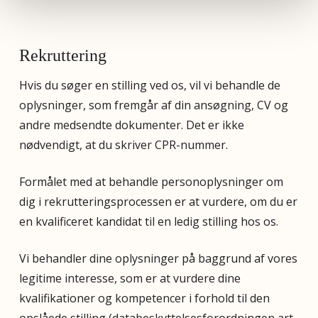
Rekruttering
Hvis du søger en stilling ved os, vil vi behandle de
oplysninger, som fremgår af din ansøgning, CV og
andre medsendte dokumenter. Det er ikke
nødvendigt, at du skriver CPR-nummer.
Formålet med at behandle personoplysninger om
dig i rekrutteringsprocessen er at vurdere, om du er
en kvalificeret kandidat til en ledig stilling hos os.
Vi behandler dine oplysninger på baggrund af vores
legitime interesse, som er at vurdere dine
kvalifikationer og kompetencer i forhold til den