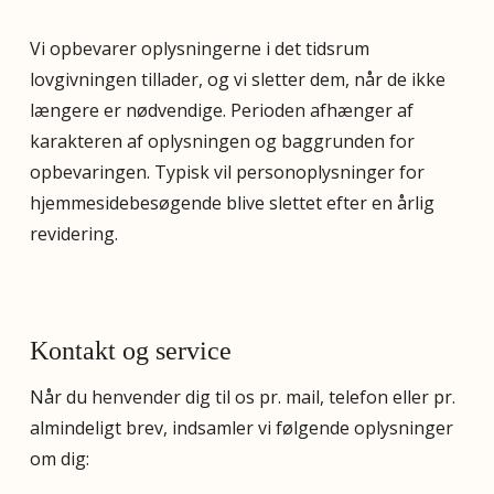
Vi opbevarer oplysningerne i det tidsrum
lovgivningen tillader, og vi sletter dem, når de ikke
længere er nødvendige. Perioden afhænger af
karakteren af oplysningen og baggrunden for
opbevaringen. Typisk vil personoplysninger for
hjemmesidebesøgende blive slettet efter en årlig
revidering.
Kontakt og service
Når du henvender dig til os pr. mail, telefon eller pr.
almindeligt brev, indsamler vi følgende oplysninger
om dig: