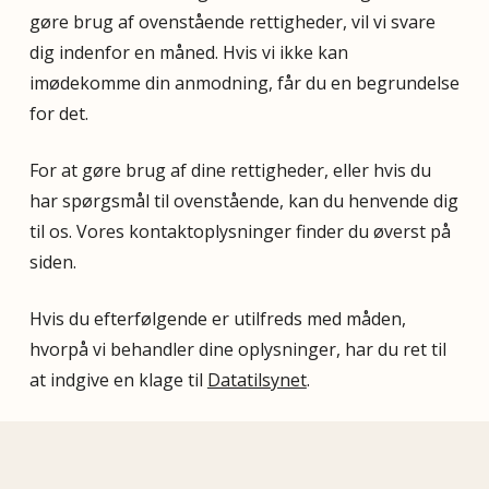
gøre brug af ovenstående rettigheder, vil vi svare
dig indenfor en måned. Hvis vi ikke kan
imødekomme din anmodning, får du en begrundelse
for det.
For at gøre brug af dine rettigheder, eller hvis du
har spørgsmål til ovenstående, kan du henvende dig
til os. Vores kontaktoplysninger finder du øverst på
siden.
Hvis du efterfølgende er utilfreds med måden,
hvorpå vi behandler dine oplysninger, har du ret til
at indgive en klage til
Datatilsynet
.