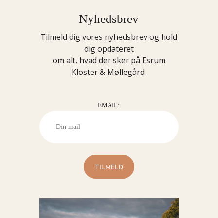
Nyhedsbrev
Tilmeld dig vores nyhedsbrev og hold
dig opdateret
om alt, hvad der sker på Esrum
Kloster & Møllegård.
EMAIL: