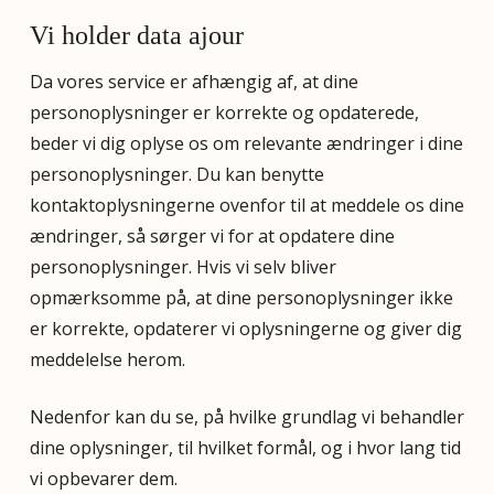
Vi holder data ajour
Da vores service er afhængig af, at dine
personoplysninger er korrekte og opdaterede,
beder vi dig oplyse os om relevante ændringer i dine
personoplysninger. Du kan benytte
kontaktoplysningerne ovenfor til at meddele os dine
ændringer, så sørger vi for at opdatere dine
personoplysninger. Hvis vi selv bliver
opmærksomme på, at dine personoplysninger ikke
er korrekte, opdaterer vi oplysningerne og giver dig
meddelelse herom.
Nedenfor kan du se, på hvilke grundlag vi behandler
dine oplysninger, til hvilket formål, og i hvor lang tid
vi opbevarer dem.