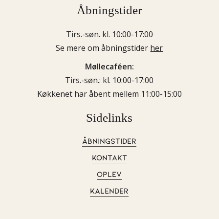
Åbningstider
Tirs.-søn. kl. 10:00-17:00
Se mere om åbningstider
her
Møllecaféen:
Tirs.-søn.: kl. 10:00-17:00
Køkkenet har åbent mellem 11:00-15:00
Sidelinks
ÅBNINGSTIDER
KONTAKT
OPLEV
KALENDER