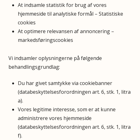
At indsamle statistik for brug af vores
hjemmeside til analytiske formål – Statistiske
cookies
At optimere relevansen af annoncering –
markedsføringscookies
Vi indsamler oplysningerne på følgende
behandlingsgrundlag:
Du har givet samtykke via cookiebanner
(databeskyttelsesforordningen art. 6, stk. 1, litra
a).
Vores legitime interesse, som er at kunne
administrere vores hjemmeside
(databeskyttelsesforordningen art. 6, stk. 1, litra
f).