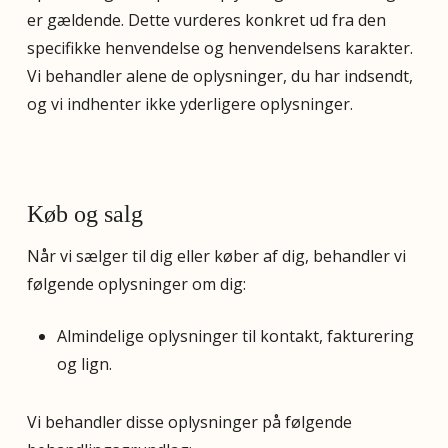
er gældende. Dette vurderes konkret ud fra den
specifikke henvendelse og henvendelsens karakter.
Vi behandler alene de oplysninger, du har indsendt,
og vi indhenter ikke yderligere oplysninger.
Køb og salg
Når vi sælger til dig eller køber af dig, behandler vi
følgende oplysninger om dig:
Almindelige oplysninger til kontakt, fakturering
og lign.
Vi behandler disse oplysninger på følgende