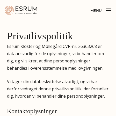
Skip
MENU
to
main
content
Privatlivspolitik
Esrum Kloster og Møllegård CVR-nr. 26363268 er
dataansvarlig for de oplysninger, vi behandler om
dig, og vi sikrer, at dine personoplysninger
behandles i overensstemmelse med lovgivningen.
Vi tager din databeskyttelse alvorligt, og vi har
derfor vedtaget denne privatlivspolitik, der fortæller
dig, hvordan vi behandler dine personoplysninger.
Kontaktoplysninger