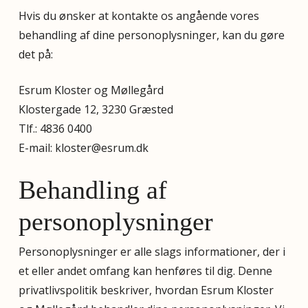
Hvis du ønsker at kontakte os angående vores
behandling af dine personoplysninger, kan du gøre
det på:
Esrum Kloster og Møllegård
Klostergade 12, 3230 Græsted
Tlf.: 4836 0400
E-mail: kloster@esrum.dk
Behandling af
personoplysninger
Personoplysninger er alle slags informationer, der i
et eller andet omfang kan henføres til dig. Denne
privatlivspolitik beskriver, hvordan Esrum Kloster