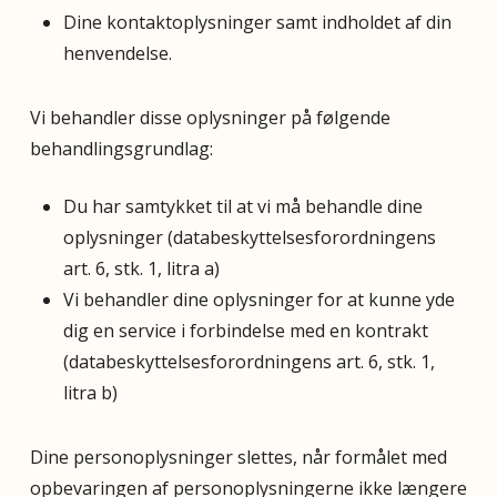
Dine kontaktoplysninger samt indholdet af din
henvendelse.
Vi behandler disse oplysninger på følgende
behandlingsgrundlag:
Du har samtykket til at vi må behandle dine
oplysninger (databeskyttelsesforordningens
art. 6, stk. 1, litra a)
Vi behandler dine oplysninger for at kunne yde
dig en service i forbindelse med en kontrakt
(databeskyttelsesforordningens art. 6, stk. 1,
litra b)
Dine personoplysninger slettes, når formålet med
opbevaringen af personoplysningerne ikke længere