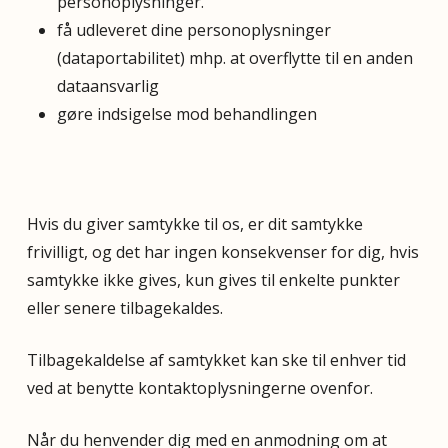
personoplysninger.
få udleveret dine personoplysninger
(dataportabilitet) mhp. at overflytte til en anden
dataansvarlig
gøre indsigelse mod behandlingen
Hvis du giver samtykke til os, er dit samtykke
frivilligt, og det har ingen konsekvenser for dig, hvis
samtykke ikke gives, kun gives til enkelte punkter
eller senere tilbagekaldes.
Tilbagekaldelse af samtykket kan ske til enhver tid
ved at benytte kontaktoplysningerne ovenfor.
Når du henvender dig med en anmodning om at