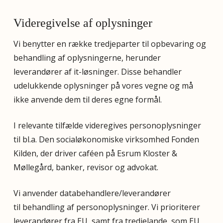
Videregivelse af oplysninger
Vi benytter en række tredjeparter til opbevaring og
behandling af oplysningerne, herunder
leverandører af it-løsninger. Disse behandler
udelukkende oplysninger på vores vegne og må
ikke anvende dem til deres egne formål.
I relevante tilfælde videregives personoplysninger
til bl.a. Den socialøkonomiske virksomhed Fonden
Kilden, der driver caféen på Esrum Kloster &
Møllegård, banker, revisor og advokat.
Vi anvender databehandlere/leverandører
til behandling af personoplysninger. Vi prioriterer
leverandører fra EU, samt fra tredjelande, som EU