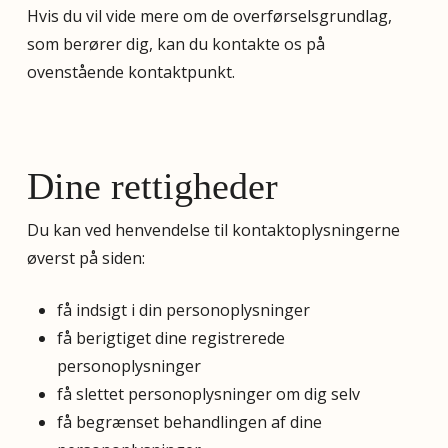
Hvis du vil vide mere om de overførselsgrundlag,
som berører dig, kan du kontakte os på
ovenstående kontaktpunkt.
Dine rettigheder
Du kan ved henvendelse til kontaktoplysningerne
øverst på siden:
få indsigt i din personoplysninger
få berigtiget dine registrerede
personoplysninger
få slettet personoplysninger om dig selv
få begrænset behandlingen af dine