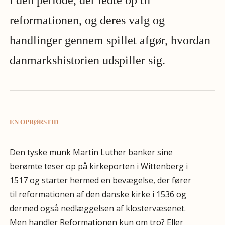
reformationen, og deres valg og
handlinger gennem spillet afgør, hvordan
danmarkshistorien udspiller sig.
EN OPRØRSTID
Den tyske munk Martin Luther banker sine
berømte teser op på kirkeporten i Wittenberg i
1517 og starter hermed en bevægelse, der fører
til reformationen af den danske kirke i 1536 og
dermed også nedlæggelsen af klostervæsenet.
Men handler Reformationen kun om tro? Eller