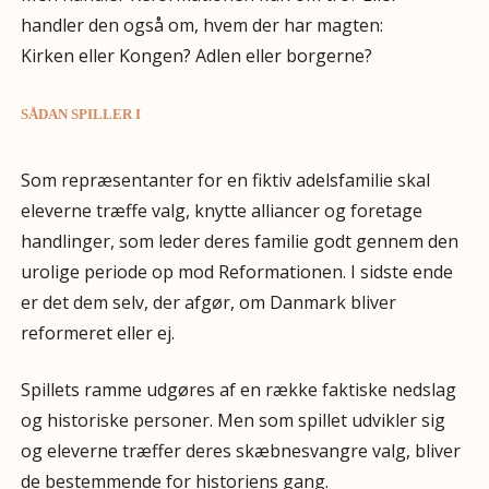
handler den også om, hvem der har magten:
Kirken eller Kongen? Adlen eller borgerne?
SÅDAN SPILLER I
Som repræsentanter for en fiktiv adelsfamilie skal
eleverne træffe valg, knytte alliancer og foretage
handlinger, som leder deres familie godt gennem den
urolige periode op mod Reformationen. I sidste ende
er det dem selv, der afgør, om Danmark bliver
reformeret eller ej.
Spillets ramme udgøres af en række faktiske nedslag
og historiske personer. Men som spillet udvikler sig
og eleverne træffer deres skæbnesvangre valg, bliver
de bestemmende for historiens gang.